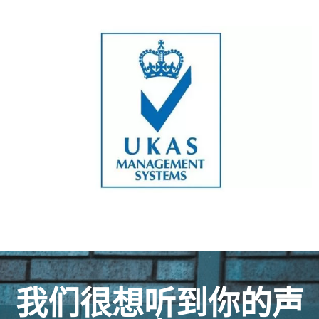
我们很想听到你的声