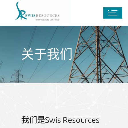
关于我们
我们是Swis Resources