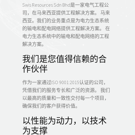
Swis Resources Sdn Bhd是一家电气工程公
司，在马来西亚提供工程解决方案。 马来
西亚。我们的业务重点是为电力生态系统
的输电和配电网络提供工程解决方案。 在
电力生态系统中的输电和配电网络的工程
解决方案。
我们是您值得信赖的合
作伙伴
作为一家通过ISO 9001:2015认证的公司，
凭借我们的服务专长和广泛的资源。 我们
以最高的质量和一致性交付每一个项目，
确保我们的客户获得价值。
以性能为动力，以技术
为支撑