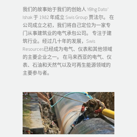
我们的故事始于我们的创始人 YBhg Dato’
Ishak 于 1982 年成立 Swis Group 贾法尔。 在
公司成立之初，我们将自己定位为一家专
门从事建筑业的电气承包公司。 专注于建
筑行业。经过几十年的发展，Swis
Resources已经成为电气、仪表和其他领域
的主要企业之一。 在马来西亚的电气、仪
表、石油和天然气以及可再生能源领域的
主要参与者。