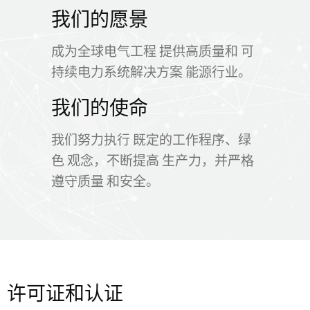
我们的愿景
成为全球电气工程 提供高质量和 可
持续电力系统解决方案 能源行业。
我们的使命
我们努力执行 既定的工作程序、绿
色 观念，不断提高 生产力，并严格
遵守质量 和安全。
许可证和认证