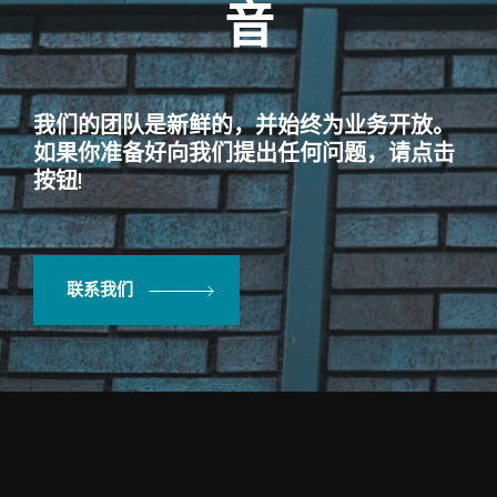
音
我们的团队是新鲜的，并始终为业务开放。
如果你准备好向我们提出任何问题，请点击
按钮!
联系我们