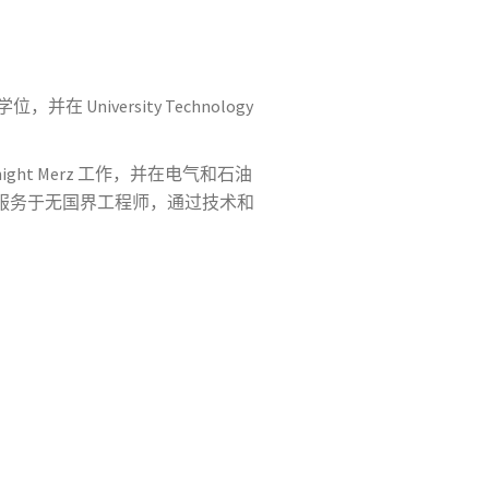
 University Technology
ght Merz 工作，并在电气和石油
服务于无国界工程师，通过技术和