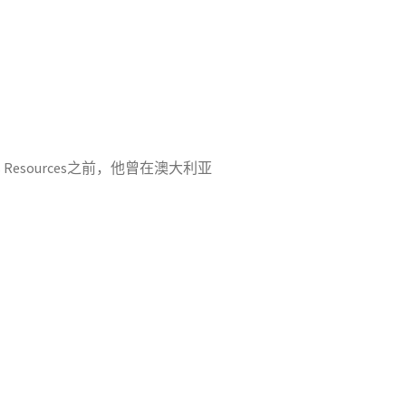
 Resources之前，他曾在澳大利亚