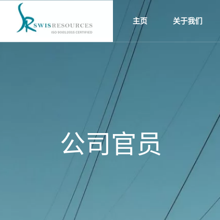
领导人
主页
关于我们
领导人
公司官员