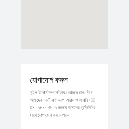
যোগাযোগ করুন
সুইস রিসোর্স সম্পর্কে আরও জানতে চান? নীচে
আমাদের একটি বার্তা ড্রপ. এছাড়াও আপনি +(6)
03 - 5634 4595 নম্বরে আমাদের প্রতিনিধির
সাথে যোগাযোগ করতে পারেন।