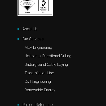
About Us
Our Services
MEP Engineering
Horizontal Directional Drilling
Underground Cable Laying
Transmission Line
Civil Engineering
Renewable Energy
Project Reference