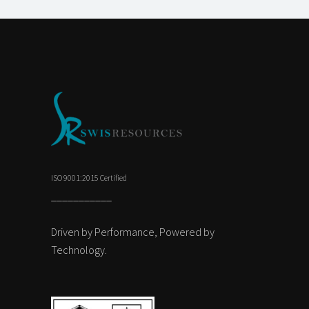
ISO 9001:2015 Certified
___________
Driven by Performance, Powered by
Technology.