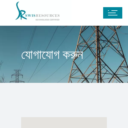
যোগাযোগ করুন